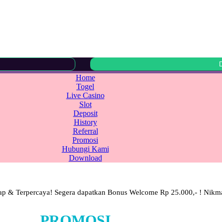
Home
Togel
Live Casino
Slot
Deposit
History
Referral
Promosi
Hubungi Kami
Download
caya! Segera dapatkan Bonus Welcome Rp 25.000,- ! Nikmatin Promo - 
PROMOSI