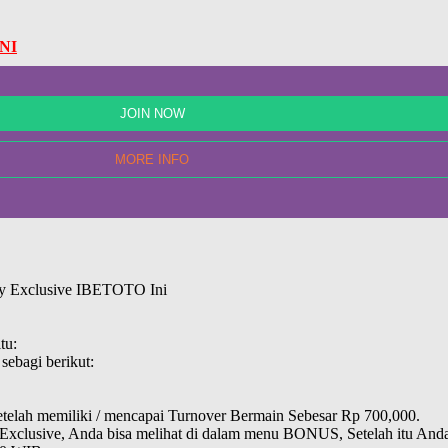
NI
JOIN NOW
MORE INFO
ey Exclusive IBETOTO Ini
tu:
ebagi berikut:
etelah memiliki / mencapai Turnover Bermain Sebesar Rp 700,000.
 Exclusive, Anda bisa melihat di dalam menu BONUS, Setelah itu Anda