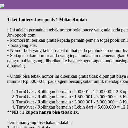
Tiket Lottery Jowopools 1 Miliar Rupiah
• Ini adalah permainan tebak nomor bola lottery yang ada pada pe
Jowopools.com.
• Promosi ini berikan gratis kepada pemain-pemain togel pools o
7 bola yang ada.
• Nomor bola yang keluar dapat dilihat pada pembukaan nomor li
• Setiap tebakan nomor anda yang tepat anda akan memenangk
uang tunai langsung diberikan ke balance agent-agent anda masing
dibawah ).
• Untuk bisa tebak nomor ini diberikan gratis tidak dipungut biay
minimal Rp 500.001,- pada agent bersangkutan untuk mendapatk
1. TurnOver / Rollingan bermain : 500.001 - 1.500.000
2. TurnOver / Rollingan bermain : 1.500.001 - 3.000.0
3. TurnOver / Rollingan bermain : 3.000.001 - 5.000.0
4. TurnOver / Rollingan bermain : Lebih dari > 5.000.000 = 12
**NB : 1 kupon hanya bisa tebak 1x.
Permainan yang disediakan adalah :
1. Tebak Nomor 1 Bola