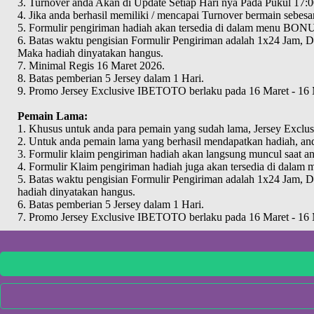
3. Turnover anda Akan di Update Setiap Hari nya Pada Pukul 17:
4. Jika anda berhasil memiliki / mencapai Turnover bermain sebe
5. Formulir pengiriman hadiah akan tersedia di dalam menu BON
6. Batas waktu pengisian Formulir Pengiriman adalah 1x24 Jam, Di
Maka hadiah dinyatakan hangus.
7. Minimal Regis 16 Maret 2026.
8. Batas pemberian 5 Jersey dalam 1 Hari.
9. Promo Jersey Exclusive IBETOTO berlaku pada 16 Maret - 16 
Pemain Lama:
1. Khusus untuk anda para pemain yang sudah lama, Jersey Exclu
2. Untuk anda pemain lama yang berhasil mendapatkan hadiah, an
3. Formulir klaim pengiriman hadiah akan langsung muncul saat a
4. Formulir Klaim pengiriman hadiah juga akan tersedia di dal
5. Batas waktu pengisian Formulir Pengiriman adalah 1x24 Jam, D
hadiah dinyatakan hangus.
6. Batas pemberian 5 Jersey dalam 1 Hari.
7. Promo Jersey Exclusive IBETOTO berlaku pada 16 Maret - 16 